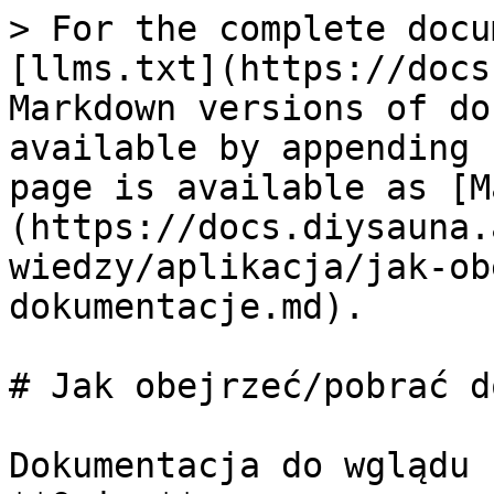
> For the complete docu
[llms.txt](https://docs
Markdown versions of do
available by appending 
page is available as [M
(https://docs.diysauna.
wiedzy/aplikacja/jak-ob
dokumentacje.md).

# Jak obejrzeć/pobrać d
Dokumentacja do wglądu 