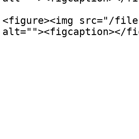
<figure><img src="/file